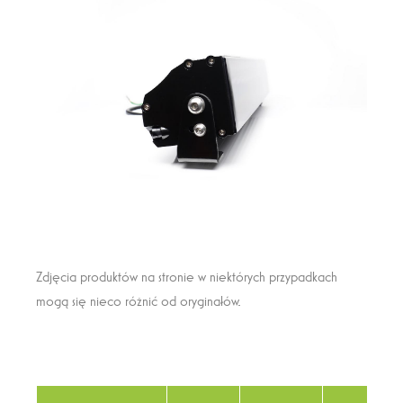
Zdjęcia produktów na stronie w niektórych przypadkach
mogą się nieco różnić od oryginałów.