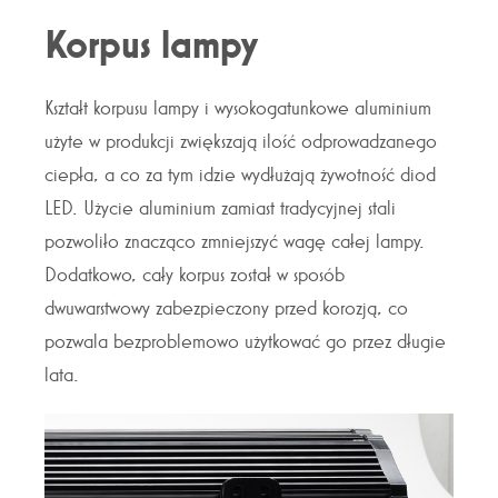
Korpus lampy
Kształt korpusu lampy i wysokogatunkowe aluminium
użyte w produkcji zwiększają ilość odprowadzanego
ciepła, a co za tym idzie wydłużają żywotność diod
LED. Użycie aluminium zamiast tradycyjnej stali
pozwoliło znacząco zmniejszyć wagę całej lampy.
Dodatkowo, cały korpus został w sposób
dwuwarstwowy zabezpieczony przed korozją, co
pozwala bezproblemowo użytkować go przez długie
lata.