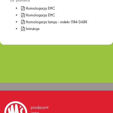
Do pobrania
Homologacja EMC
Homologacja EMC
Homologacja lampy - indeks 1584 DARK
Instrukcje