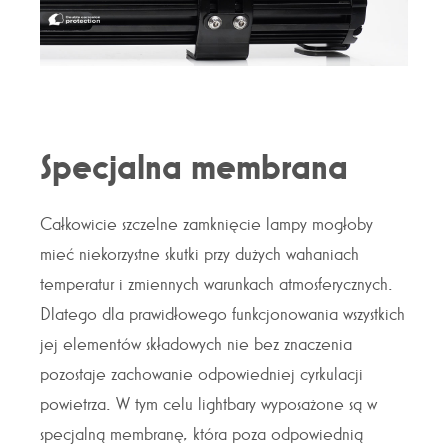
Specjalna membrana
Całkowicie szczelne zamknięcie lampy mogłoby
mieć niekorzystne skutki przy dużych wahaniach
temperatur i zmiennych warunkach atmosferycznych.
Dlatego dla prawidłowego funkcjonowania wszystkich
jej elementów składowych nie bez znaczenia
pozostaje zachowanie odpowiedniej cyrkulacji
powietrza. W tym celu lightbary wyposażone są w
specjalną membranę, która poza odpowiednią