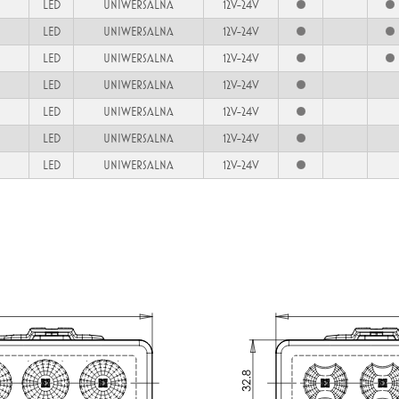
LED
UNIWERSALNA
12V-24V
LED
UNIWERSALNA
12V-24V
LED
UNIWERSALNA
12V-24V
LED
UNIWERSALNA
12V-24V
LED
UNIWERSALNA
12V-24V
LED
UNIWERSALNA
12V-24V
LED
UNIWERSALNA
12V-24V