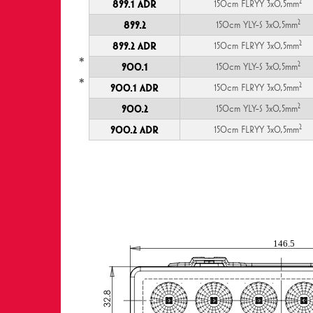
2
899.1 ADR
150cm FLRYY 3x0,5mm
2
899.2
150cm YLY-S 3x0,5mm
2
899.2 ADR
150cm FLRYY 3x0,5mm
*
2
900.1
150cm YLY-S 3x0,5mm
*
2
900.1 ADR
150cm FLRYY 3x0,5mm
2
900.2
150cm YLY-S 3x0,5mm
2
900.2 ADR
150cm FLRYY 3x0,5mm