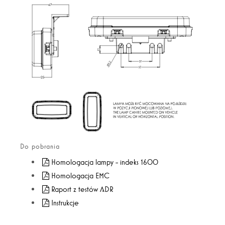
Do pobrania
Homologacja lampy - indeks 1600
Homologacja EMC
Raport z testów ADR
Instrukcje