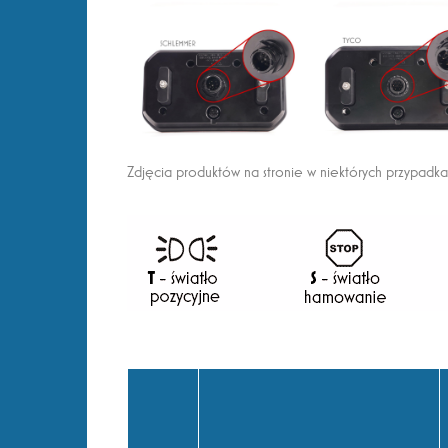
Zdjęcia produktów na stronie w niektórych przypadk