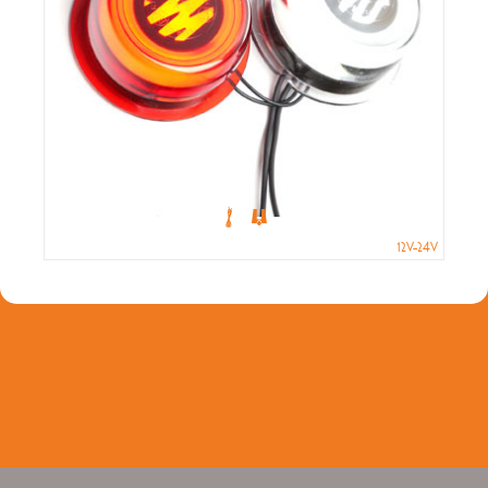
12V-24V