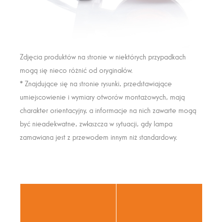
Zdjęcia produktów na stronie w niektórych przypadkach
mogą się nieco różnić od oryginałów.
* Znajdujące się na stronie rysunki, przedstawiające
umiejscowienie i wymiary otworów montażowych, mają
charakter orientacyjny, a informacje na nich zawarte mogą
być nieadekwatne, zwłaszcza w sytuacji, gdy lampa
zamawiana jest z przewodem innym niż standardowy.