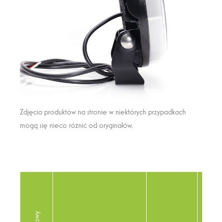
Zdjęcia produktów na stronie w niektórych przypadkach
mogą się nieco różnić od oryginałów.