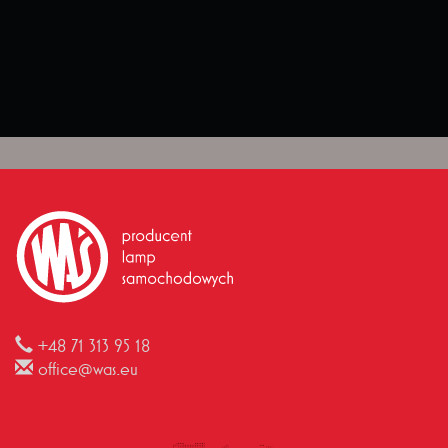
+48 71 313 95 18
office@was.eu