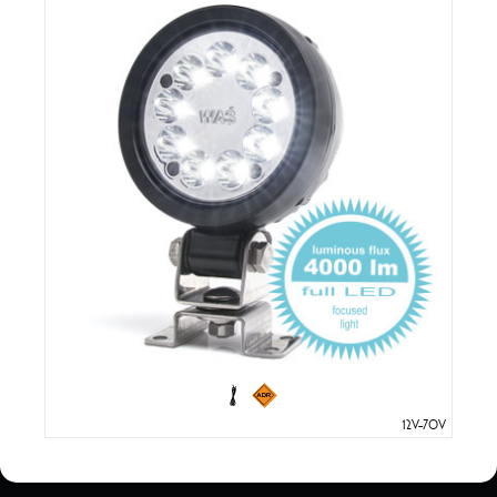
12V-70V