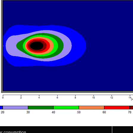
r consumption