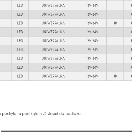
LED
UNIWERSALNA
12V-24V
LED
UNIWERSALNA
12V-24V
LED
UNIWERSALNA
12V-24V
LED
UNIWERSALNA
12V-24V
LED
UNIWERSALNA
12V-24V
LED
UNIWERSALNA
12V-24V
LED
UNIWERSALNA
12V-24V
LED
UNIWERSALNA
12V-24V
LED
UNIWERSALNA
12V-24V
m pochylona pod kątem 25 stopni do podłoża