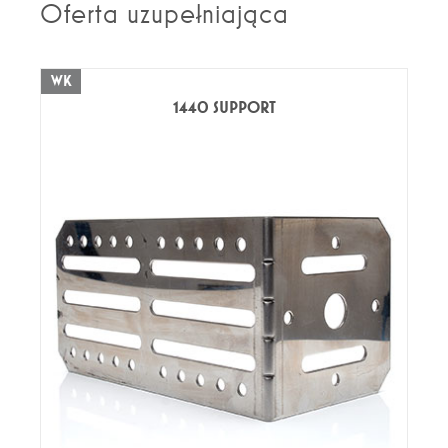
Oferta uzupełniająca
WK
1440 SUPPORT