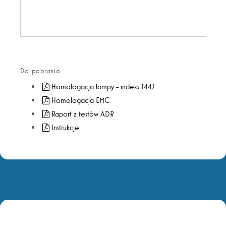
Do pobrania
Homologacja lampy - indeks 1442
Homologacja EMC
Raport z testów ADR
Instrukcje