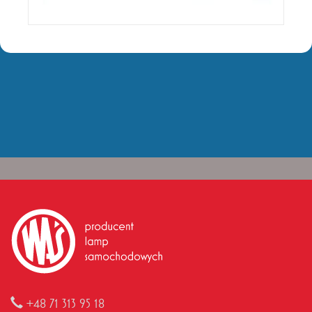
+48 71 313 95 18