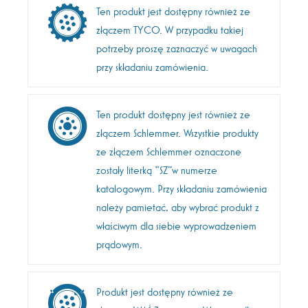
Ten produkt jest dostępny również ze
złączem TYCO. W przypadku takiej
potrzeby proszę zaznaczyć w uwagach
przy składaniu zamówienia.
Ten produkt dostępny jest również ze
złączem Schlemmer. Wszystkie produkty
ze złączem Schlemmer oznaczone
zostały literką “SZ”w numerze
katalogowym. Przy składaniu zamówienia
należy pamietać, aby wybrać produkt z
właściwym dla siebie wyprowadzeniem
prądowym.
Produkt jest dostępny również ze