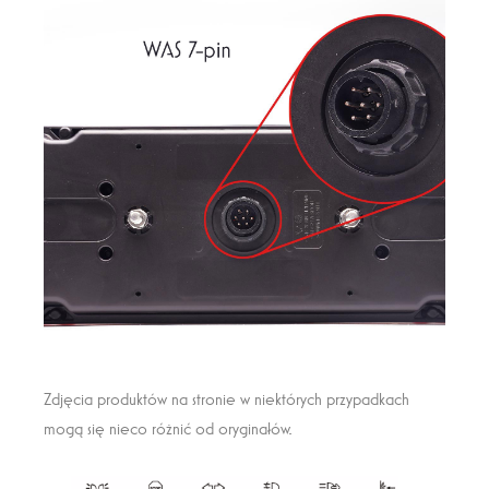
Zdjęcia produktów na stronie w niektórych przypadkach
mogą się nieco różnić od oryginałów.