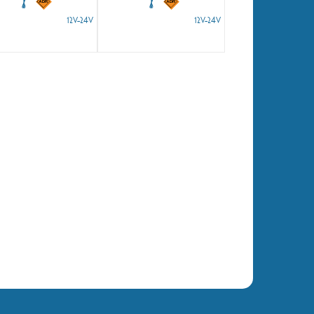
12V-24V
12V-24V